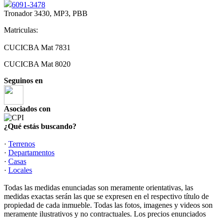
6091-3478
Tronador 3430, MP3, PBB
Matriculas:
CUCICBA Mat 7831
CUCICBA Mat 8020
Seguinos en
Asociados con
¿Qué estás buscando?
·
Terrenos
·
Departamentos
·
Casas
·
Locales
Todas las medidas enunciadas son meramente orientativas, las
medidas exactas serán las que se expresen en el respectivo título de
propiedad de cada inmueble. Todas las fotos, imagenes y videos son
meramente ilustrativos y no contractuales. Los precios enunciados